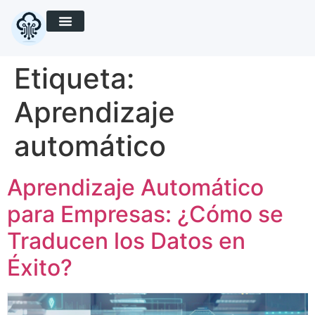
Etiqueta:
Aprendizaje
automático
Aprendizaje Automático
para Empresas: ¿Cómo se
Traducen los Datos en
Éxito?