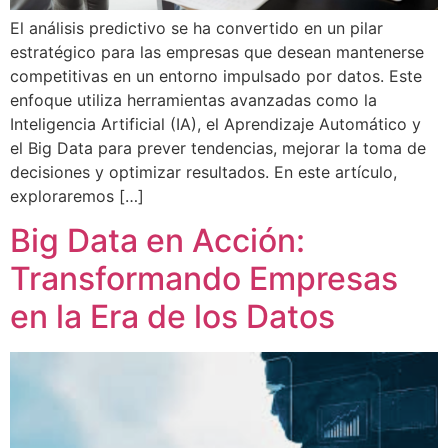
El análisis predictivo se ha convertido en un pilar
estratégico para las empresas que desean mantenerse
competitivas en un entorno impulsado por datos. Este
enfoque utiliza herramientas avanzadas como la
Inteligencia Artificial (IA), el Aprendizaje Automático y
el Big Data para prever tendencias, mejorar la toma de
decisiones y optimizar resultados. En este artículo,
exploraremos […]
Big Data en Acción:
Transformando Empresas
en la Era de los Datos