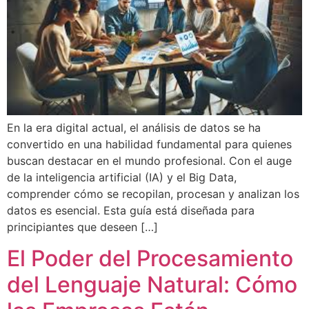
En la era digital actual, el análisis de datos se ha
convertido en una habilidad fundamental para quienes
buscan destacar en el mundo profesional. Con el auge
de la inteligencia artificial (IA) y el Big Data,
comprender cómo se recopilan, procesan y analizan los
datos es esencial. Esta guía está diseñada para
principiantes que deseen […]
El Poder del Procesamiento
del Lenguaje Natural: Cómo