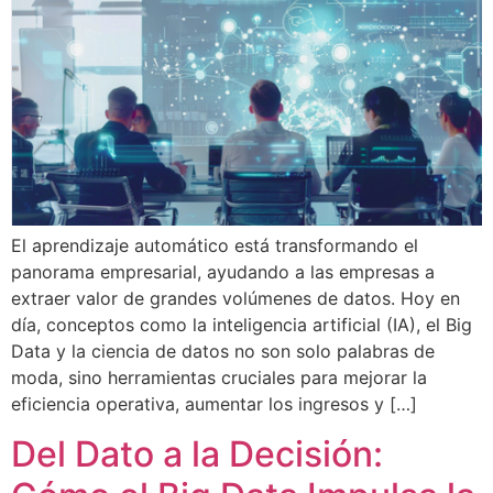
El aprendizaje automático está transformando el
panorama empresarial, ayudando a las empresas a
extraer valor de grandes volúmenes de datos. Hoy en
día, conceptos como la inteligencia artificial (IA), el Big
Data y la ciencia de datos no son solo palabras de
moda, sino herramientas cruciales para mejorar la
eficiencia operativa, aumentar los ingresos y […]
Del Dato a la Decisión: