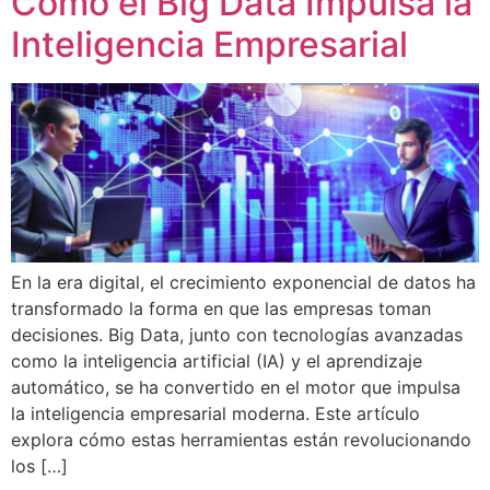
Cómo el Big Data Impulsa la
Inteligencia Empresarial
En la era digital, el crecimiento exponencial de datos ha
transformado la forma en que las empresas toman
decisiones. Big Data, junto con tecnologías avanzadas
como la inteligencia artificial (IA) y el aprendizaje
automático, se ha convertido en el motor que impulsa
la inteligencia empresarial moderna. Este artículo
explora cómo estas herramientas están revolucionando
los […]