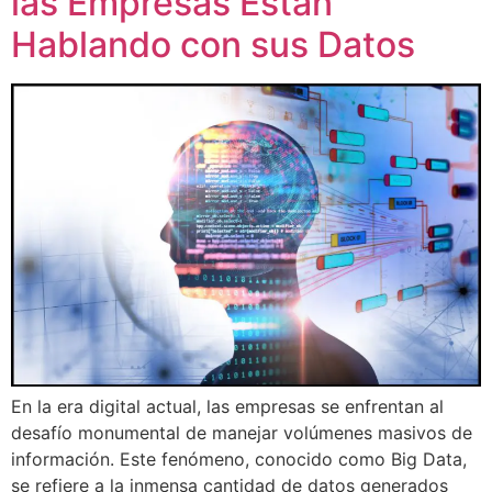
las Empresas Están
Hablando con sus Datos
En la era digital actual, las empresas se enfrentan al
desafío monumental de manejar volúmenes masivos de
información. Este fenómeno, conocido como Big Data,
se refiere a la inmensa cantidad de datos generados