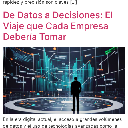
rapidez y precisión son claves […]
De Datos a Decisiones: El
Viaje que Cada Empresa
Debería Tomar
En la era digital actual, el acceso a grandes volúmenes
de datos y el uso de tecnologías avanzadas como la