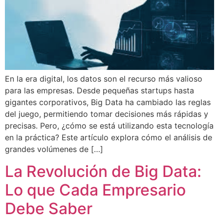
En la era digital, los datos son el recurso más valioso
para las empresas. Desde pequeñas startups hasta
gigantes corporativos, Big Data ha cambiado las reglas
del juego, permitiendo tomar decisiones más rápidas y
precisas. Pero, ¿cómo se está utilizando esta tecnología
en la práctica? Este artículo explora cómo el análisis de
grandes volúmenes de […]
La Revolución de Big Data:
Lo que Cada Empresario
Debe Saber