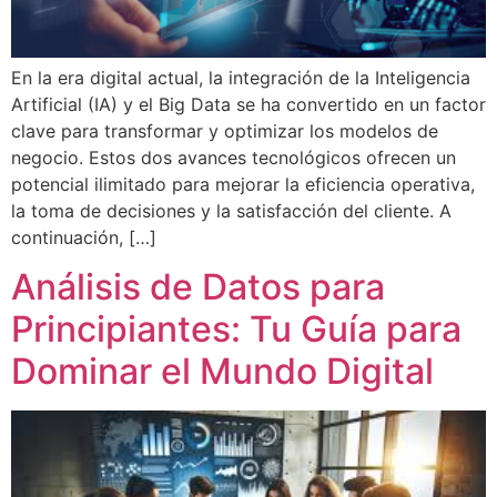
En la era digital actual, la integración de la Inteligencia
Artificial (IA) y el Big Data se ha convertido en un factor
clave para transformar y optimizar los modelos de
negocio. Estos dos avances tecnológicos ofrecen un
potencial ilimitado para mejorar la eficiencia operativa,
la toma de decisiones y la satisfacción del cliente. A
continuación, […]
Análisis de Datos para
Principiantes: Tu Guía para
Dominar el Mundo Digital