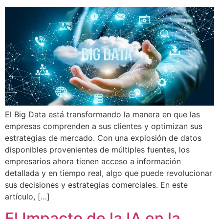
El Big Data está transformando la manera en que las
empresas comprenden a sus clientes y optimizan sus
estrategias de mercado. Con una explosión de datos
disponibles provenientes de múltiples fuentes, los
empresarios ahora tienen acceso a información
detallada y en tiempo real, algo que puede revolucionar
sus decisiones y estrategias comerciales. En este
artículo, […]
El Impacto de la IA en la