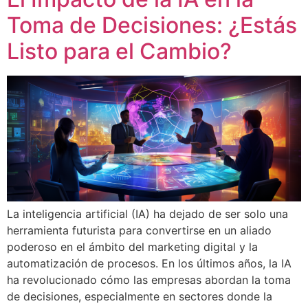
Toma de Decisiones: ¿Estás
Listo para el Cambio?
La inteligencia artificial (IA) ha dejado de ser solo una
herramienta futurista para convertirse en un aliado
poderoso en el ámbito del marketing digital y la
automatización de procesos. En los últimos años, la IA
ha revolucionado cómo las empresas abordan la toma
de decisiones, especialmente en sectores donde la