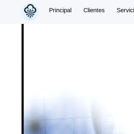
Principal
Clientes
Servic