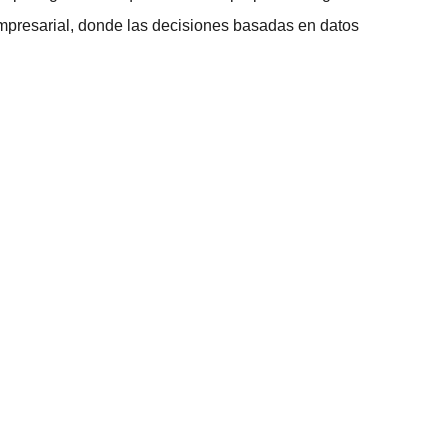
mpresarial
, donde las decisiones basadas en datos