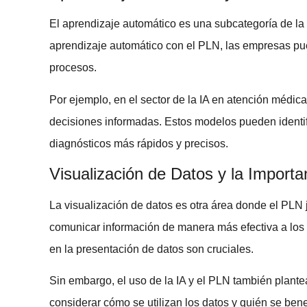
El
aprendizaje automático
es una subcategoría de la 
aprendizaje automático con el PLN, las empresas pue
procesos.
Por ejemplo, en el sector de la
IA en atención médica
decisiones informadas. Estos modelos pueden identifi
diagnósticos más rápidos y precisos.
Visualización de Datos y la Importan
La
visualización de datos
es otra área donde el PLN 
comunicar información de manera más efectiva a los 
en la presentación de datos son cruciales.
Sin embargo, el uso de la IA y el PLN también plant
considerar cómo se utilizan los datos y quién se ben