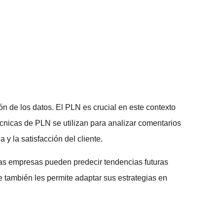
ón de los datos. El PLN es crucial en este contexto
écnicas de PLN se utilizan para analizar comentarios
y la satisfacción del cliente.
, las empresas pueden predecir tendencias futuras
 también les permite adaptar sus estrategias en