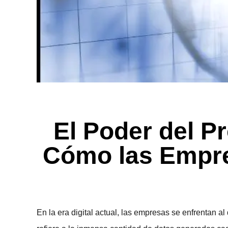
El Poder del P
Cómo las Empre
En la era digital actual, las empresas se enfrenta