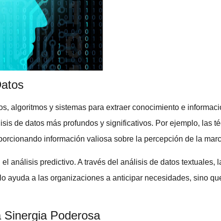
Datos
dos, algoritmos y sistemas para extraer conocimiento e informaci
isis de datos
más profundos y significativos. Por ejemplo, las t
porcionando información valiosa sobre la percepción de la marca 
 el
análisis predictivo
. A través del análisis de datos textuales
ayuda a las organizaciones a anticipar necesidades, sino que
 Sinergia Poderosa