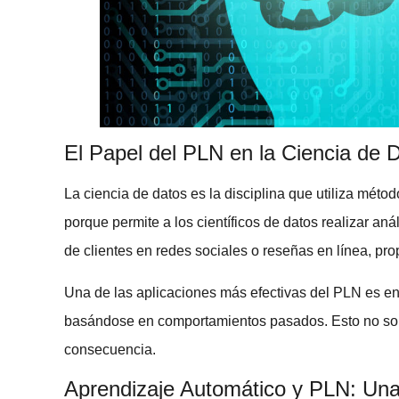
El Papel del PLN en la Ciencia de 
La
ciencia de datos
es la disciplina que utiliza méto
porque permite a los científicos de datos realizar
anál
de clientes en redes sociales o reseñas en línea, pro
Una de las aplicaciones más efectivas del PLN es en
basándose en comportamientos pasados. Esto no solo 
consecuencia.
Aprendizaje Automático y PLN: Una