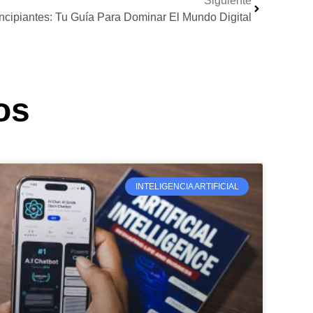
Siguiente
ncipiantes: Tu Guía Para Dominar El Mundo Digital
os
INTELIGENCIA ARTIFICIAL