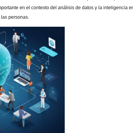
portante en el contexto del análisis de datos y la
inteligencia e
 las personas.