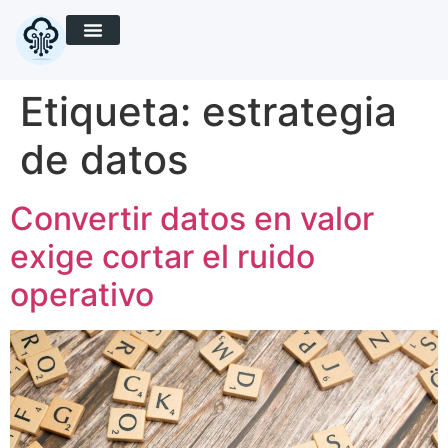
Etiqueta:
estrategia
de datos
Convertir datos en valor
exige cortar el ruido
operativo