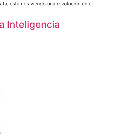
Data, estamos viendo una revolución en el
a Inteligencia