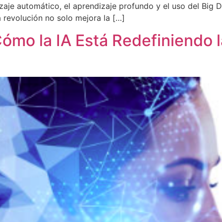
zaje automático, el aprendizaje profundo y el uso del Big 
 revolución no solo mejora la […]
Cómo la IA Está Redefiniendo l