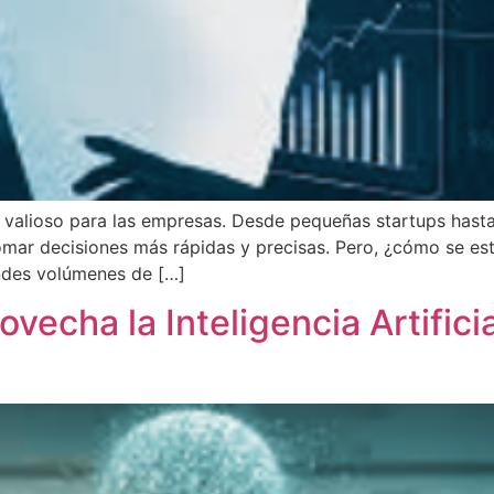
ás valioso para las empresas. Desde pequeñas startups hast
mar decisiones más rápidas y precisas. Pero, ¿cómo se está
andes volúmenes de […]
ovecha la Inteligencia Artific