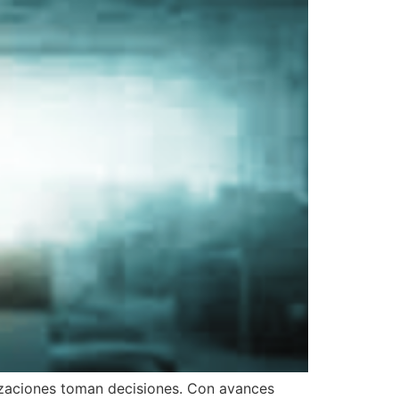
anizaciones toman decisiones. Con avances