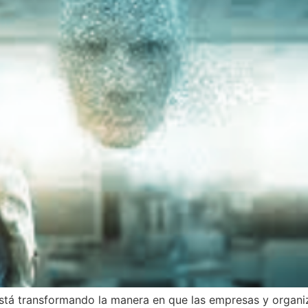
 (IA) está transformando la manera en que las empresas y org