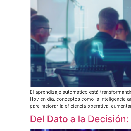
El aprendizaje automático está transformand
Hoy en día, conceptos como la inteligencia art
para mejorar la eficiencia operativa, aumenta
Del Dato a la Decisión: