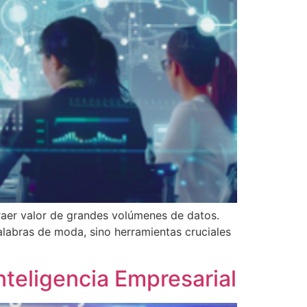
raer valor de grandes volúmenes de datos.
palabras de moda, sino herramientas cruciales
Inteligencia Empresarial