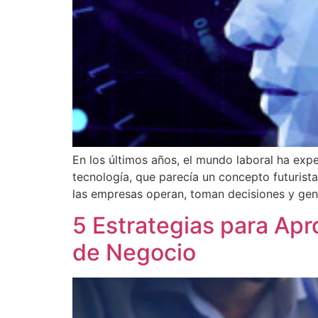
En los últimos años, el mundo laboral ha exper
tecnología, que parecía un concepto futurista
las empresas operan, toman decisiones y gene
5 Estrategias para Apr
de Negocio