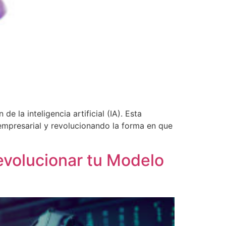
 la inteligencia artificial (IA). Esta
 empresarial y revolucionando la forma en que
Revolucionar tu Modelo