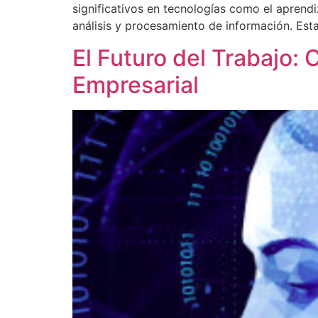
significativos en tecnologías como el aprendi
análisis y procesamiento de información. Esta
El Futuro del Trabajo: 
Empresarial