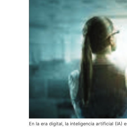
En la era digital, la inteligencia artificial