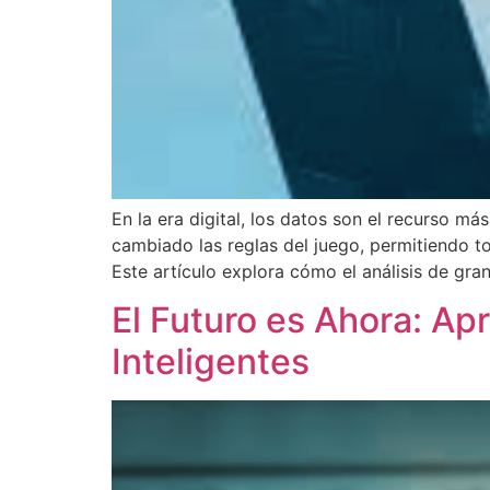
En la era digital, los datos son el recurso m
cambiado las reglas del juego, permitiendo to
Este artículo explora cómo el análisis de gr
El Futuro es Ahora: Apr
Inteligentes