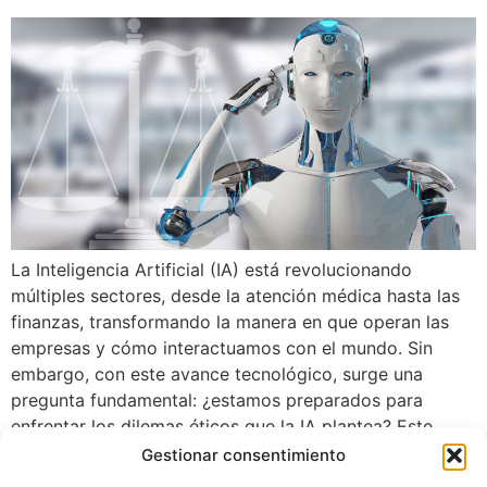
La Inteligencia Artificial (IA) está revolucionando
múltiples sectores, desde la atención médica hasta las
finanzas, transformando la manera en que operan las
empresas y cómo interactuamos con el mundo. Sin
embargo, con este avance tecnológico, surge una
pregunta fundamental: ¿estamos preparados para
enfrentar los dilemas éticos que la IA plantea? Este
artículo explorará las implicaciones […]
Gestionar consentimiento