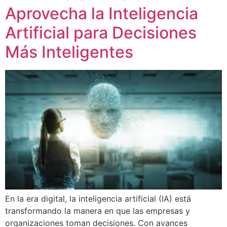
Aprovecha la Inteligencia
Artificial para Decisiones
Más Inteligentes
En la era digital, la inteligencia artificial (IA) está
transformando la manera en que las empresas y
organizaciones toman decisiones. Con avances