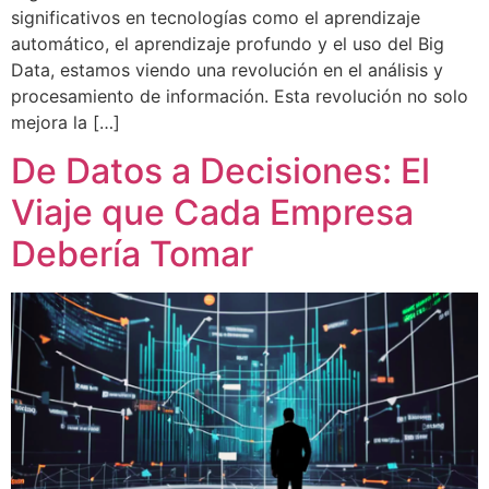
significativos en tecnologías como el aprendizaje
automático, el aprendizaje profundo y el uso del Big
Data, estamos viendo una revolución en el análisis y
procesamiento de información. Esta revolución no solo
mejora la […]
De Datos a Decisiones: El
Viaje que Cada Empresa
Debería Tomar