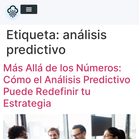
Etiqueta:
análisis
predictivo
Más Allá de los Números:
Cómo el Análisis Predictivo
Puede Redefinir tu
Estrategia