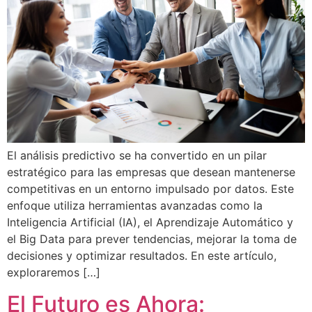
El análisis predictivo se ha convertido en un pilar
estratégico para las empresas que desean mantenerse
competitivas en un entorno impulsado por datos. Este
enfoque utiliza herramientas avanzadas como la
Inteligencia Artificial (IA), el Aprendizaje Automático y
el Big Data para prever tendencias, mejorar la toma de
decisiones y optimizar resultados. En este artículo,
exploraremos […]
El Futuro es Ahora: