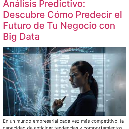
Análisis Predictivo:
Descubre Cómo Predecir el
Futuro de Tu Negocio con
Big Data
En un mundo empresarial cada vez más competitivo, la
capacidad de anticipar tendencias y comportamientos