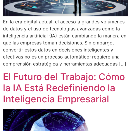
En la era digital actual, el acceso a grandes volúmenes
de datos y el uso de tecnologías avanzadas como la
inteligencia artificial (IA) están cambiando la manera en
que las empresas toman decisiones. Sin embargo,
convertir estos datos en decisiones inteligentes y
efectivas no es un proceso automático; requiere una
comprensión estratégica y herramientas adecuadas […]
El Futuro del Trabajo: Cómo
la IA Está Redefiniendo la
Inteligencia Empresarial