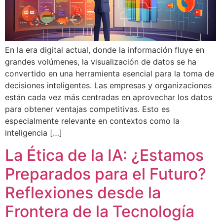
En la era digital actual, donde la información fluye en
grandes volúmenes, la visualización de datos se ha
convertido en una herramienta esencial para la toma de
decisiones inteligentes. Las empresas y organizaciones
están cada vez más centradas en aprovechar los datos
para obtener ventajas competitivas. Esto es
especialmente relevante en contextos como la
inteligencia […]
La Ética de la IA: ¿Estamos
Preparados para el Futuro?
Reflexiones desde la
Frontera de la Tecnología