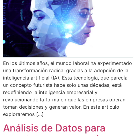
En los últimos años, el mundo laboral ha experimentado
una transformación radical gracias a la adopción de la
inteligencia artificial (IA). Esta tecnología, que parecía
un concepto futurista hace solo unas décadas, está
redefiniendo la inteligencia empresarial y
revolucionando la forma en que las empresas operan,
toman decisiones y generan valor. En este artículo
exploraremos […]
Análisis de Datos para