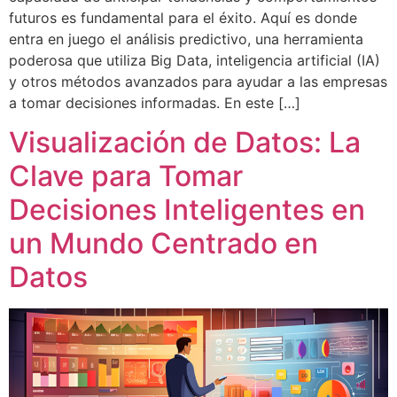
futuros es fundamental para el éxito. Aquí es donde
entra en juego el análisis predictivo, una herramienta
poderosa que utiliza Big Data, inteligencia artificial (IA)
y otros métodos avanzados para ayudar a las empresas
a tomar decisiones informadas. En este […]
Visualización de Datos: La
Clave para Tomar
Decisiones Inteligentes en
un Mundo Centrado en
Datos