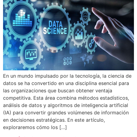
En un mundo impulsado por la tecnología, la ciencia de
datos se ha convertido en una disciplina esencial para
las organizaciones que buscan obtener ventaja
competitiva. Esta área combina métodos estadísticos,
análisis de datos y algoritmos de inteligencia artificial
(IA) para convertir grandes volúmenes de información
en decisiones estratégicas. En este artículo,
exploraremos cómo los […]