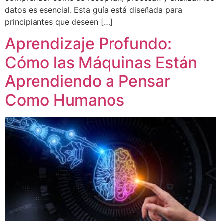
datos es esencial. Esta guía está diseñada para
principiantes que deseen […]
Aprendizaje Profundo:
Cómo las Máquinas Están
Aprendiendo a Pensar
Como Humanos