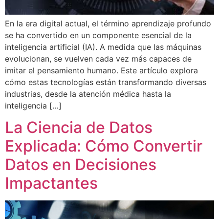
En la era digital actual, el término aprendizaje profundo
se ha convertido en un componente esencial de la
inteligencia artificial (IA). A medida que las máquinas
evolucionan, se vuelven cada vez más capaces de
imitar el pensamiento humano. Este artículo explora
cómo estas tecnologías están transformando diversas
industrias, desde la atención médica hasta la
inteligencia […]
La Ciencia de Datos
Explicada: Cómo Convertir
Datos en Decisiones
Impactantes