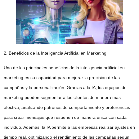
2. Beneficios de la Inteligencia Artificial en Marketing
Uno de los principales
beneficios de la inteligencia artificial en
marketing
es su capacidad para mejorar la precisión de las
campañas y la personalización. Gracias a la IA, los equipos de
marketing pueden segmentar a los clientes de manera más
efectiva, analizando patrones de comportamiento y preferencias
para crear mensajes que resuenen de manera única con cada
individuo. Además, la IA permite a las empresas realizar ajustes en
tiempo real, optimizando el rendimiento de las campañas según