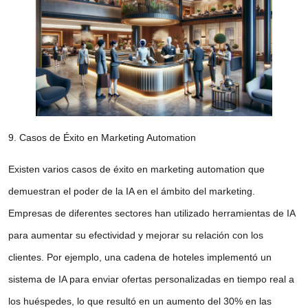
9. Casos de Éxito en Marketing Automation
Existen varios
casos de éxito en marketing automation
que
demuestran el poder de la IA en el ámbito del marketing.
Empresas de diferentes sectores han utilizado herramientas de IA
para aumentar su efectividad y mejorar su relación con los
clientes. Por ejemplo, una cadena de hoteles implementó un
sistema de IA para enviar ofertas personalizadas en tiempo real a
los huéspedes, lo que resultó en un aumento del 30% en las