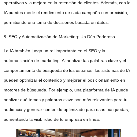
operativos y la mejora en la retención de clientes. Además, con la
IA puedes medir el rendimiento de cada campaña con precisión,
permitiendo una toma de decisiones basada en datos.
8. SEO y Automatización de Marketing: Un Dúo Poderoso
La IA también juega un rol importante en el
SEO y la
automatización de marketing
. Al analizar las palabras clave y el
comportamiento de búsqueda de los usuarios, los sistemas de IA
pueden optimizar el contenido y mejorar el posicionamiento en
motores de búsqueda. Por ejemplo, una plataforma de IA puede
analizar qué temas y palabras clave son más relevantes para tu
audiencia y generar contenido optimizado para esas búsquedas,
aumentando la visibilidad de tu empresa en línea.