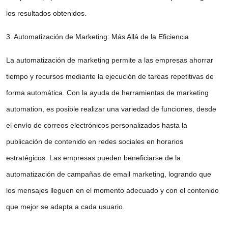
los resultados obtenidos.
3. Automatización de Marketing: Más Allá de la Eficiencia
La
automatización de marketing
permite a las empresas ahorrar
tiempo y recursos mediante la ejecución de tareas repetitivas de
forma automática. Con la ayuda de herramientas de
marketing
automation
, es posible realizar una variedad de funciones, desde
el envío de correos electrónicos personalizados hasta la
publicación de contenido en redes sociales en horarios
estratégicos. Las empresas pueden beneficiarse de la
automatización de campañas de email marketing
, logrando que
los mensajes lleguen en el momento adecuado y con el contenido
que mejor se adapta a cada usuario.