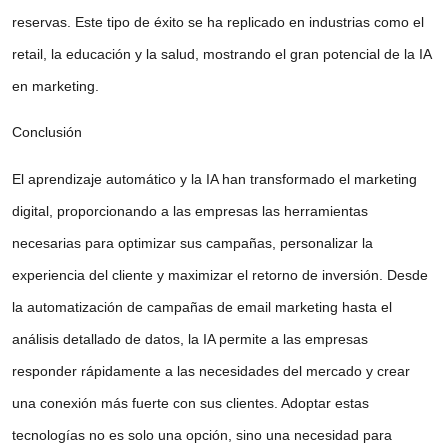
reservas. Este tipo de éxito se ha replicado en industrias como el
retail, la educación y la salud, mostrando el gran potencial de la IA
en marketing.
Conclusión
El aprendizaje automático y la IA han transformado el marketing
digital, proporcionando a las empresas las herramientas
necesarias para optimizar sus campañas, personalizar la
experiencia del cliente y maximizar el retorno de inversión. Desde
la
automatización de campañas de email marketing
hasta el
análisis detallado de datos, la IA permite a las empresas
responder rápidamente a las necesidades del mercado y crear
una conexión más fuerte con sus clientes. Adoptar estas
tecnologías no es solo una opción, sino una necesidad para