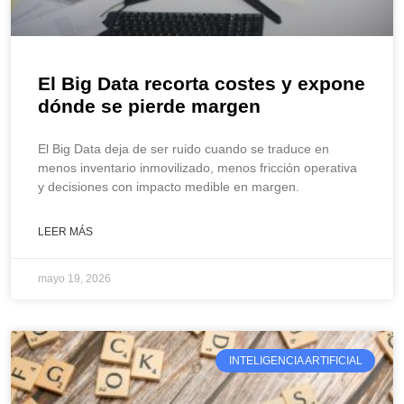
El Big Data recorta costes y expone
dónde se pierde margen
El Big Data deja de ser ruido cuando se traduce en
menos inventario inmovilizado, menos fricción operativa
y decisiones con impacto medible en margen.
LEER MÁS
mayo 19, 2026
INTELIGENCIA ARTIFICIAL