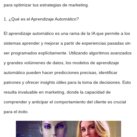
para optimizar tus estrategias de marketing.
1. ¿Qué es el Aprendizaje Automático?
El aprendizaje automático es una rama de la IA que permite a los
sistemas aprender y mejorar a partir de experiencias pasadas sin
ser programados explícitamente. Utilizando algoritmos avanzados
y grandes volúmenes de datos, los modelos de aprendizaje
automático pueden hacer predicciones precisas, identificar
patrones y ofrecer insights útiles para la toma de decisiones. Esto
resulta invaluable en marketing, donde la capacidad de
comprender y anticipar el comportamiento del cliente es crucial
para el éxito.