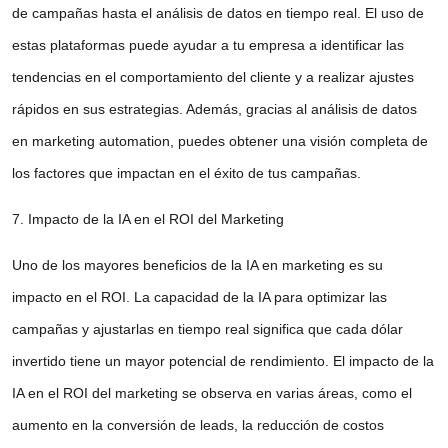
de campañas hasta el análisis de datos en tiempo real. El uso de
estas plataformas puede ayudar a tu empresa a identificar las
tendencias en el comportamiento del cliente y a realizar ajustes
rápidos en sus estrategias. Además, gracias al análisis de datos
en
marketing automation
, puedes obtener una visión completa de
los factores que impactan en el éxito de tus campañas.
7. Impacto de la IA en el ROI del Marketing
Uno de los mayores beneficios de la IA en marketing es su
impacto en el ROI. La capacidad de la IA para optimizar las
campañas y ajustarlas en tiempo real significa que cada dólar
invertido tiene un mayor potencial de rendimiento. El
impacto de la
IA en el ROI del marketing
se observa en varias áreas, como el
aumento en la conversión de leads, la reducción de costos