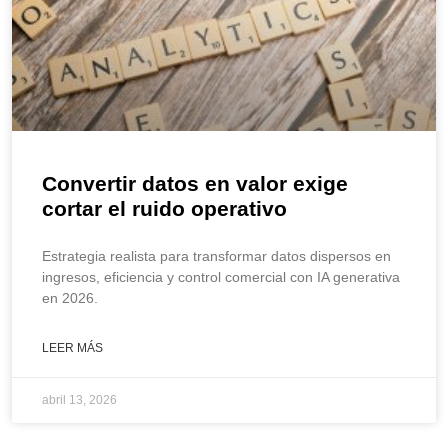
Convertir datos en valor exige
cortar el ruido operativo
Estrategia realista para transformar datos dispersos en
ingresos, eficiencia y control comercial con IA generativa
en 2026.
LEER MÁS
abril 13, 2026