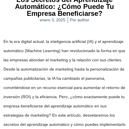
Automático: ¿Cómo Puede Tu
Empresa Beneficiarse?
enero 3, 2025
Por
author
En la era digital actual, la inteligencia artificial (IA) y el aprendizaje
automático (Machine Learning) han revolucionado la forma en que
las empresas abordan el marketing y la relación con sus clientes.
Desde la
automatización de marketing
hasta la
personalización de
campañas
publicitarias, la IA ha cambiado el panorama,
convirtiéndose en un recurso esencial para aumentar el retorno de
inversión (ROI) y la eficiencia. Pero, ¿cómo exactamente puede tu
empresa beneficiarse del aprendizaje automático en sus
estrategias de marketing? En este artículo, desvelaremos los
secretos del aprendizaje automático y cómo puedes implementarlo