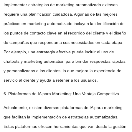
Implementar
estrategias de marketing automatizado
exitosas
requiere una planificación cuidadosa. Algunas de las
mejores
prácticas en marketing automatizado
incluyen la identificación de
los puntos de contacto clave en el recorrido del cliente y el diseño
de campañas que respondan a sus necesidades en cada etapa.
Por ejemplo, una estrategia efectiva puede incluir el uso de
chatbots y marketing automation
para brindar respuestas rápidas
y personalizadas a los clientes, lo que mejora la experiencia de
servicio al cliente y ayuda a retener a los usuarios.
6. Plataformas de IA para Marketing: Una Ventaja Competitiva
Actualmente, existen diversas
plataformas de IA para marketing
que facilitan la implementación de estrategias automatizadas.
Estas plataformas ofrecen herramientas que van desde la gestión