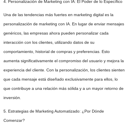
4. Personalización de Marketing con IA: El Poder de lo Específico
Una de las tendencias más fuertes en marketing digital es la
personalización de marketing con IA
. En lugar de enviar mensajes
genéricos, las empresas ahora pueden personalizar cada
interacción con los clientes, utilizando datos de su
comportamiento, historial de compras y preferencias. Esto
aumenta significativamente el compromiso del usuario y mejora la
experiencia del cliente. Con la personalización, los clientes sienten
que cada mensaje está diseñado exclusivamente para ellos, lo
que contribuye a una relación más sólida y a un mayor retorno de
inversión.
5. Estrategias de Marketing Automatizado: ¿Por Dónde
Comenzar?