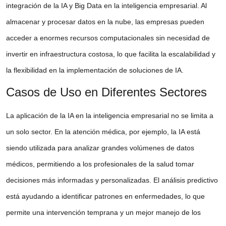
integración de la IA y Big Data en la inteligencia empresarial. Al
almacenar y procesar datos en la nube, las empresas pueden
acceder a enormes recursos computacionales sin necesidad de
invertir en infraestructura costosa, lo que facilita la escalabilidad y
la flexibilidad en la implementación de soluciones de IA.
Casos de Uso en Diferentes Sectores
La aplicación de la IA en la inteligencia empresarial no se limita a
un solo sector. En la atención médica, por ejemplo, la IA está
siendo utilizada para analizar grandes volúmenes de datos
médicos, permitiendo a los profesionales de la salud tomar
decisiones más informadas y personalizadas. El análisis predictivo
está ayudando a identificar patrones en enfermedades, lo que
permite una intervención temprana y un mejor manejo de los