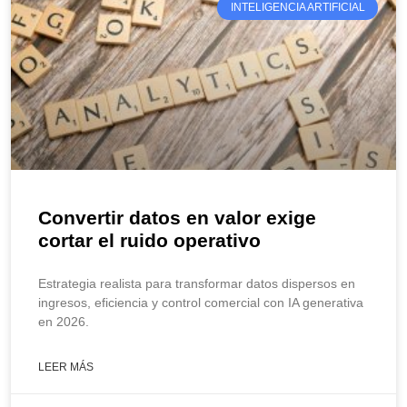
INTELIGENCIA ARTIFICIAL
Convertir datos en valor exige
cortar el ruido operativo
Estrategia realista para transformar datos dispersos en
ingresos, eficiencia y control comercial con IA generativa
en 2026.
LEER MÁS