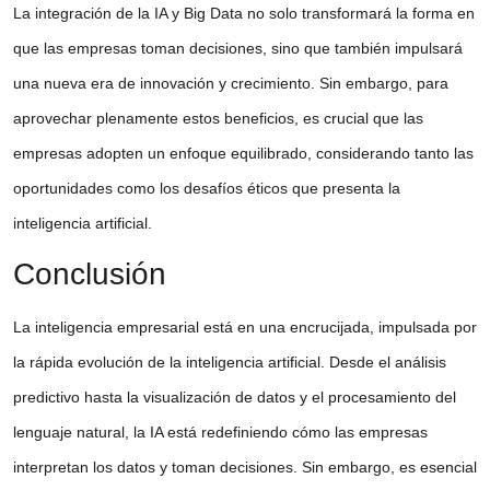
La integración de la IA y Big Data no solo transformará la forma en
que las empresas toman decisiones, sino que también impulsará
una nueva era de innovación y crecimiento. Sin embargo, para
aprovechar plenamente estos beneficios, es crucial que las
empresas adopten un enfoque equilibrado, considerando tanto las
oportunidades como los desafíos éticos que presenta la
inteligencia artificial.
Conclusión
La inteligencia empresarial está en una encrucijada, impulsada por
la rápida evolución de la inteligencia artificial. Desde el análisis
predictivo hasta la visualización de datos y el procesamiento del
lenguaje natural, la IA está redefiniendo cómo las empresas
interpretan los datos y toman decisiones. Sin embargo, es esencial