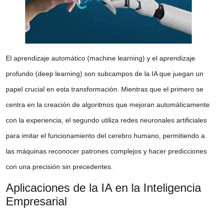
El aprendizaje automático (machine learning) y el aprendizaje
profundo (deep learning) son subcampos de la IA que juegan un
papel crucial en esta transformación. Mientras que el primero se
centra en la creación de algoritmos que mejoran automáticamente
con la experiencia, el segundo utiliza redes neuronales artificiales
para imitar el funcionamiento del cerebro humano, permitiendo a
las máquinas reconocer patrones complejos y hacer predicciones
con una precisión sin precedentes.
Aplicaciones de la IA en la Inteligencia
Empresarial