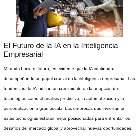
El Futuro de la IA en la Inteligencia
Empresarial
Mirando hacia el futuro, es evidente que la IA continuará
desempeñando un papel crucial en la inteligencia empresarial. Las
tendencias de IA indican un crecimiento en la adopción de
tecnologías como el análisis predictivo, la automatización y la
personalización a gran escala. Las empresas que inviertan en
estas tecnologías estarán mejor posicionadas para enfrentar los
desafíos del mercado global y aprovechar nuevas oportunidades.