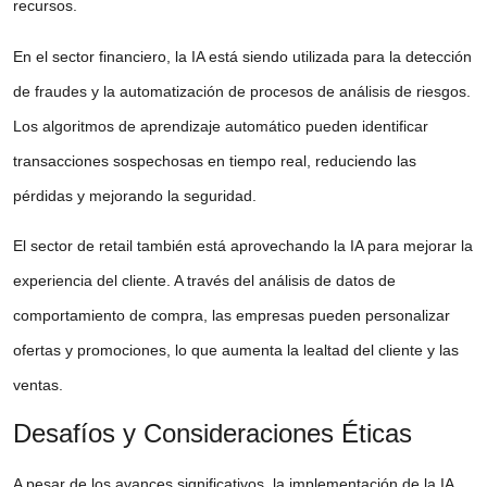
recursos.
En el sector financiero, la IA está siendo utilizada para la detección
de fraudes y la automatización de procesos de análisis de riesgos.
Los algoritmos de aprendizaje automático pueden identificar
transacciones sospechosas en tiempo real, reduciendo las
pérdidas y mejorando la seguridad.
El sector de retail también está aprovechando la IA para mejorar la
experiencia del cliente. A través del análisis de datos de
comportamiento de compra, las empresas pueden personalizar
ofertas y promociones, lo que aumenta la lealtad del cliente y las
ventas.
Desafíos y Consideraciones Éticas
A pesar de los avances significativos, la implementación de la IA