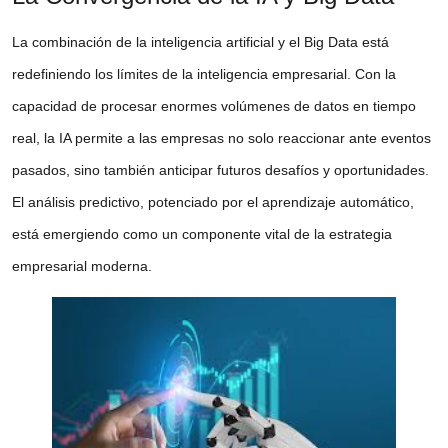
La combinación de la inteligencia artificial y el Big Data está
redefiniendo los límites de la inteligencia empresarial. Con la
capacidad de procesar enormes volúmenes de datos en tiempo
real, la IA permite a las empresas no solo reaccionar ante eventos
pasados, sino también anticipar futuros desafíos y oportunidades.
El análisis predictivo, potenciado por el aprendizaje automático,
está emergiendo como un componente vital de la estrategia
empresarial moderna.