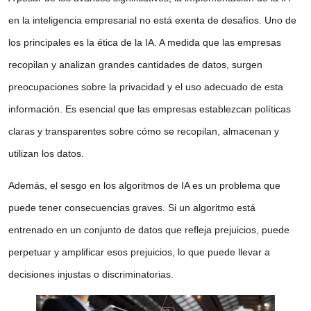
en la inteligencia empresarial no está exenta de desafíos. Uno de
los principales es la ética de la IA. A medida que las empresas
recopilan y analizan grandes cantidades de datos, surgen
preocupaciones sobre la privacidad y el uso adecuado de esta
información. Es esencial que las empresas establezcan políticas
claras y transparentes sobre cómo se recopilan, almacenan y
utilizan los datos.
Además, el sesgo en los algoritmos de IA es un problema que
puede tener consecuencias graves. Si un algoritmo está
entrenado en un conjunto de datos que refleja prejuicios, puede
perpetuar y amplificar esos prejuicios, lo que puede llevar a
decisiones injustas o discriminatorias.