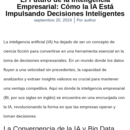
Empresarial: Cómo la IA Está
Impulsando Decisiones Inteligentes
septiembre 20, 2024
Por
author
La inteligencia artificial (IA) ha dejado de ser un concepto de
ciencia ficción para convertirse en una herramienta esencial en la
toma de decisiones empresariales. En un mundo donde los datos
fluyen a una velocidad sin precedentes, la capacidad de
analizarlos y extraer insights valiosos es crucial para mantener
una ventaja competitiva. Aquí es donde la inteligencia empresarial
(BI, por sus siglas en inglés) se encuentra en una encrucijada con
la IA, revolucionando la forma en que las empresas operan y
toman decisiones.
La Convergencia de la IA y Big Data