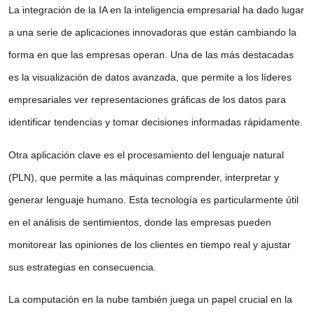
La integración de la IA en la inteligencia empresarial ha dado lugar
a una serie de aplicaciones innovadoras que están cambiando la
forma en que las empresas operan. Una de las más destacadas
es la visualización de datos avanzada, que permite a los líderes
empresariales ver representaciones gráficas de los datos para
identificar tendencias y tomar decisiones informadas rápidamente.
Otra aplicación clave es el procesamiento del lenguaje natural
(PLN), que permite a las máquinas comprender, interpretar y
generar lenguaje humano. Esta tecnología es particularmente útil
en el análisis de sentimientos, donde las empresas pueden
monitorear las opiniones de los clientes en tiempo real y ajustar
sus estrategias en consecuencia.
La computación en la nube también juega un papel crucial en la