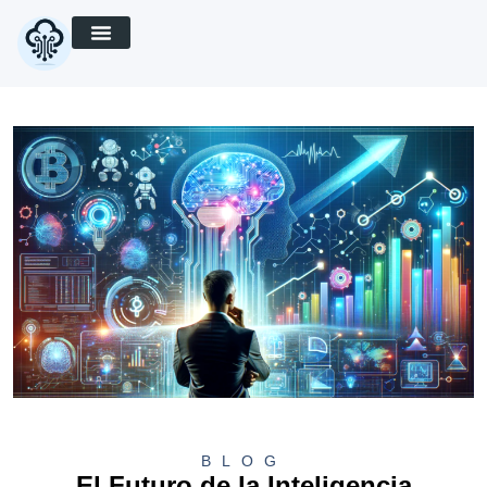
BLOG
El Futuro de la Inteligencia