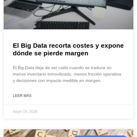
El Big Data recorta costes y expone
dónde se pierde margen
El Big Data deja de ser ruido cuando se traduce en
menos inventario inmovilizado, menos fricción operativa
y decisiones con impacto medible en margen.
LEER MÁS
mayo 19, 2026