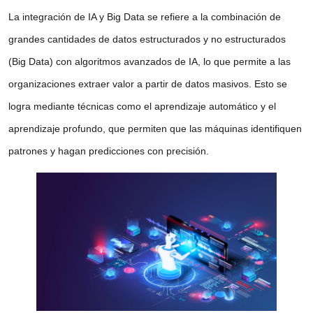
La
integración de IA y Big Data
se refiere a la combinación de
grandes cantidades de datos estructurados y no estructurados
(Big Data) con algoritmos avanzados de IA, lo que permite a las
organizaciones extraer valor a partir de datos masivos. Esto se
logra mediante técnicas como el
aprendizaje automático
y el
aprendizaje profundo
, que permiten que las máquinas identifiquen
patrones y hagan predicciones con precisión.