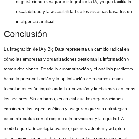
seguirá siendo una parte integral de la
IA
, ya que facilita la
escalabilidad y la accesibilidad de los sistemas basados en
inteligencia artificial.
Conclusión
La
integración de IA y Big Data
representa un cambio radical en
cómo las empresas y organizaciones gestionan la información y
toman decisiones. Desde la automatización y el
análisis predictivo
hasta la personalización y la optimización de recursos, estas
tecnologías están impulsando la innovación y la eficiencia en todos
los sectores. Sin embargo, es crucial que las organizaciones
consideren los aspectos éticos y aseguren que sus estrategias
estén alineadas con el respeto a la privacidad y la equidad. A
medida que la tecnología avance, quienes adopten y adapten
estas innovaciones tendrán una clara ventaja competitiva en el