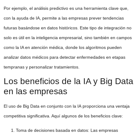
Por ejemplo, el
análisis predictivo
es una herramienta clave que,
con la ayuda de IA, permite a las empresas prever tendencias
futuras basándose en datos históricos. Este tipo de integración no
solo es útil en la
inteligencia empresarial
, sino también en campos
como la
IA en atención médica
, donde los algoritmos pueden
analizar datos médicos para detectar enfermedades en etapas
tempranas y personalizar tratamientos.
Los beneficios de la IA y Big Data
en las empresas
El uso de
Big Data
en conjunto con la
IA
proporciona una ventaja
competitiva significativa. Aquí algunos de los beneficios clave:
Toma de decisiones basada en datos
: Las empresas