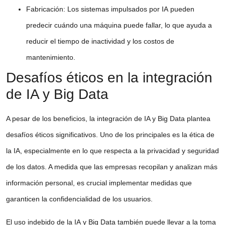
Fabricación
: Los sistemas impulsados por
IA
pueden
predecir cuándo una máquina puede fallar, lo que ayuda a
reducir el tiempo de inactividad y los costos de
mantenimiento.
Desafíos éticos en la integración
de IA y Big Data
A pesar de los beneficios, la
integración de IA y Big Data
plantea
desafíos éticos significativos. Uno de los principales es la
ética de
la IA
, especialmente en lo que respecta a la privacidad y seguridad
de los datos. A medida que las empresas recopilan y analizan más
información personal, es crucial implementar medidas que
garanticen la confidencialidad de los usuarios.
El uso indebido de la
IA
y
Big Data
también puede llevar a la toma