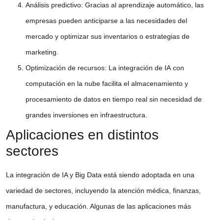
Análisis predictivo
: Gracias al
aprendizaje automático
, las
empresas pueden anticiparse a las necesidades del
mercado y optimizar sus inventarios o estrategias de
marketing.
Optimización de recursos
: La integración de
IA
con
computación en la nube
facilita el almacenamiento y
procesamiento de datos en tiempo real sin necesidad de
grandes inversiones en infraestructura.
Aplicaciones en distintos
sectores
La
integración de IA y Big Data
está siendo adoptada en una
variedad de sectores, incluyendo la atención médica, finanzas,
manufactura, y educación. Algunas de las aplicaciones más