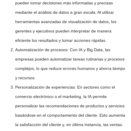
pueden tomar decisiones más informadas y precisas
mediante el
análisis de datos
a gran escala. Al utilizar
herramientas avanzadas de
visualización de datos
, los
gerentes y ejecutivos pueden interpretar de manera
eficiente los resultados y tomar acciones rápidas.
Automatización de procesos
: Con
IA
y
Big Data
, las
empresas pueden automatizar tareas rutinarias y procesos
complejos, lo que reduce errores humanos y ahorra tiempo
y recursos.
Personalización de experiencias
: En sectores como el
comercio electrónico o el marketing, la
IA
permite
personalizar las recomendaciones de productos y servicios
basándose en el comportamiento del cliente. Esto aumenta
la satisfacción del cliente y, en última instancia, las ventas.