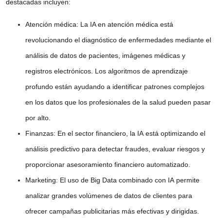
destacadas incluyen:
Atención médica
: La
IA en atención médica
está
revolucionando el diagnóstico de enfermedades mediante el
análisis de datos
de pacientes, imágenes médicas y
registros electrónicos. Los algoritmos de
aprendizaje
profundo
están ayudando a identificar patrones complejos
en los datos que los profesionales de la salud pueden pasar
por alto.
Finanzas
: En el sector financiero, la
IA
está optimizando el
análisis predictivo
para detectar fraudes, evaluar riesgos y
proporcionar asesoramiento financiero automatizado.
Marketing
: El uso de
Big Data
combinado con
IA
permite
analizar grandes volúmenes de datos de clientes para
ofrecer campañas publicitarias más efectivas y dirigidas.