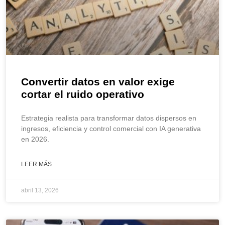
Convertir datos en valor exige
cortar el ruido operativo
Estrategia realista para transformar datos dispersos en
ingresos, eficiencia y control comercial con IA generativa
en 2026.
LEER MÁS
abril 13, 2026