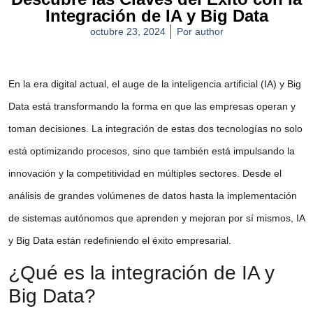
Integración de IA y Big Data
octubre 23, 2024
Por
author
En la era digital actual, el auge de la
inteligencia artificial (IA)
y
Big
Data
está transformando la forma en que las empresas operan y
toman decisiones. La integración de estas dos tecnologías no solo
está optimizando procesos, sino que también está impulsando la
innovación y la competitividad en múltiples sectores. Desde el
análisis de grandes volúmenes de datos hasta la implementación
de sistemas autónomos que aprenden y mejoran por sí mismos,
IA
y Big Data
están redefiniendo el éxito empresarial.
¿Qué es la integración de IA y
Big Data?