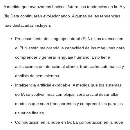
A medida que avanzamos hacia el futuro, las tendencias en la
IA
y
Big Data
continuarán evolucionando. Algunas de las tendencias
más destacadas incluyen:
Procesamiento del lenguaje natural (PLN)
: Los avances en
el
PLN
están mejorando la capacidad de las máquinas para
comprender y generar lenguaje humano. Esto tiene
aplicaciones en atención al cliente, traducción automática y
análisis de sentimientos.
Inteligencia artificial explicable
: A medida que los sistemas
de
IA
se vuelven más complejos, será crucial desarrollar
modelos que sean transparentes y comprensibles para los
usuarios finales.
Computación en la nube en IA
: La
computación en la nube