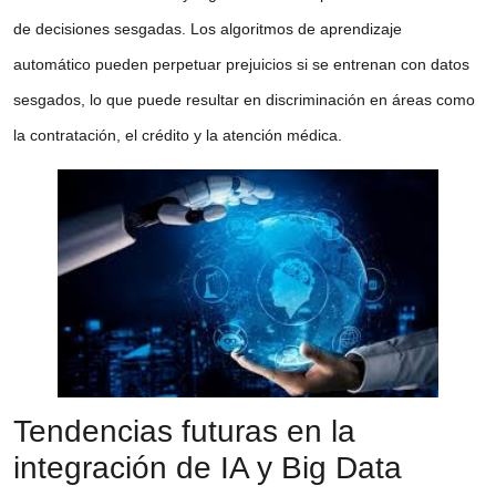
de decisiones sesgadas. Los algoritmos de
aprendizaje
automático
pueden perpetuar prejuicios si se entrenan con datos
sesgados, lo que puede resultar en discriminación en áreas como
la contratación, el crédito y la atención médica.
Tendencias futuras en la
integración de IA y Big Data