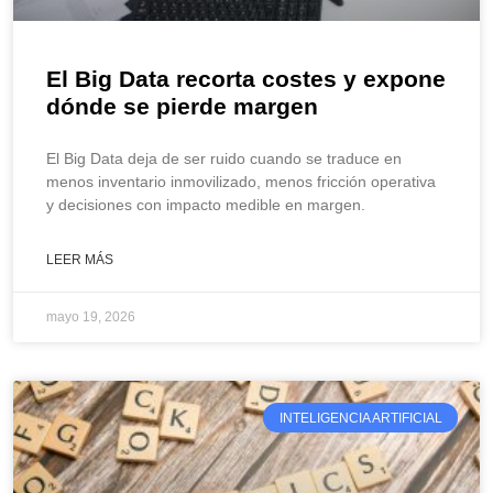
El Big Data recorta costes y expone
dónde se pierde margen
El Big Data deja de ser ruido cuando se traduce en
menos inventario inmovilizado, menos fricción operativa
y decisiones con impacto medible en margen.
LEER MÁS
mayo 19, 2026
INTELIGENCIA ARTIFICIAL