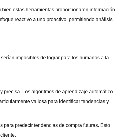
Si bien estas herramientas proporcionaron información
foque reactivo a uno proactivo, permitiendo análisis
ue serían imposibles de lograr para los humanos a la
 y precisa. Los algoritmos de aprendizaje automático
ticularmente valiosa para identificar tendencias y
tes para predecir tendencias de compra futuras. Esto
cliente.