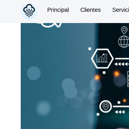
Principal
Clientes
Servic