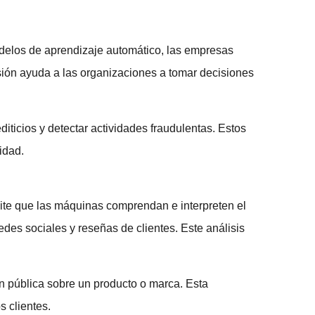
modelos de aprendizaje automático, las empresas
isión ayuda a las organizaciones a tomar decisiones
diticios y detectar actividades fraudulentas. Estos
idad.
mite que las máquinas comprendan e interpreten el
edes sociales y reseñas de clientes. Este análisis
ión pública sobre un producto o marca. Esta
s clientes.