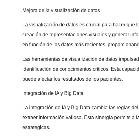
Mejora de la visualización de datos
La visualización de datos es crucial para hacer que 
creación de representaciones visuales y generar inf
en función de los datos más recientes, proporcionan
Las herramientas de visualización de datos impulsadas
identificación de conocimientos críticos. Esta capaci
puede afectar los resultados de los pacientes.
Integración de IA y Big Data
La integración de IA y Big Data cambia las reglas de
extraer información valiosa. Esta sinergia permite a
estratégicas.