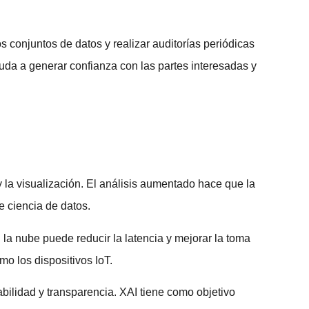
 conjuntos de datos y realizar auditorías periódicas
yuda a generar confianza con las partes interesadas y
y la visualización. El análisis aumentado hace que la
 ciencia de datos.
la nube puede reducir la latencia y mejorar la toma
mo los dispositivos IoT.
bilidad y transparencia. XAI tiene como objetivo