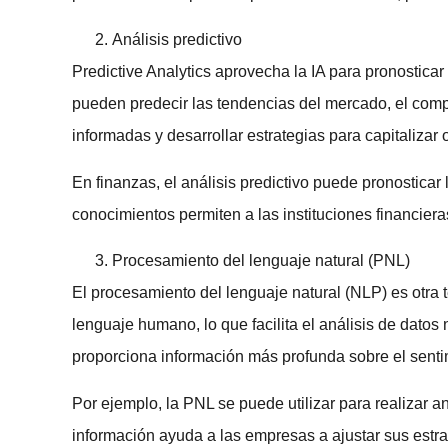
Análisis predictivo
Predictive Analytics aprovecha la IA para pronostica
pueden predecir las tendencias del mercado, el compo
informadas y desarrollar estrategias para capitalizar 
En finanzas, el análisis predictivo puede pronosticar
conocimientos permiten a las instituciones financiera
Procesamiento del lenguaje natural (PNL)
El procesamiento del lenguaje natural (NLP) es otra
lenguaje humano, lo que facilita el análisis de datos
proporciona información más profunda sobre el sentim
Por ejemplo, la PNL se puede utilizar para realizar a
información ayuda a las empresas a ajustar sus estrat