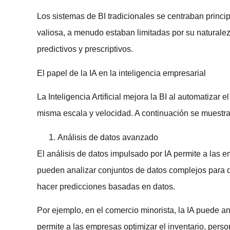
Los sistemas de BI tradicionales se centraban princi
valiosa, a menudo estaban limitadas por su naturalez
predictivos y prescriptivos.
El papel de la IA en la inteligencia empresarial
La Inteligencia Artificial mejora la BI al automatizar
misma escala y velocidad. A continuación se muestra
Análisis de datos avanzado
El análisis de datos impulsado por IA permite a las 
pueden analizar conjuntos de datos complejos para de
hacer predicciones basadas en datos.
Por ejemplo, en el comercio minorista, la IA puede an
permite a las empresas optimizar el inventario, perso