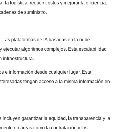
la logística, reducir costos y mejorar la eficiencia.
 cadenas de suministro.
. Las plataformas de IA basadas en la nube
 ejecutar algoritmos complejos. Esta escalabilidad
 infraestructura.
os e información desde cualquier lugar. Esta
s interesadas tengan acceso a la misma información en
s incluyen garantizar la equidad, la transparencia y la
rmente en áreas como la contratación y los