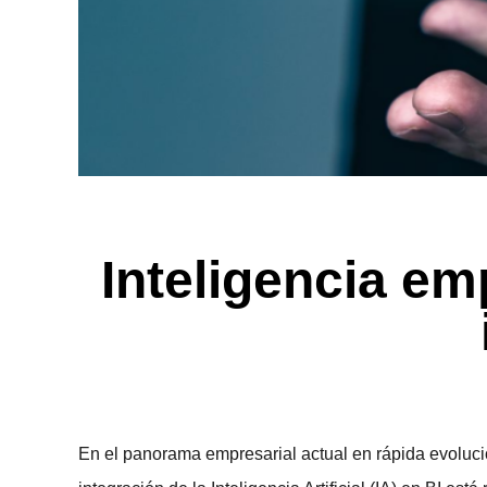
Inteligencia em
En el panorama empresarial actual en rápida evolució